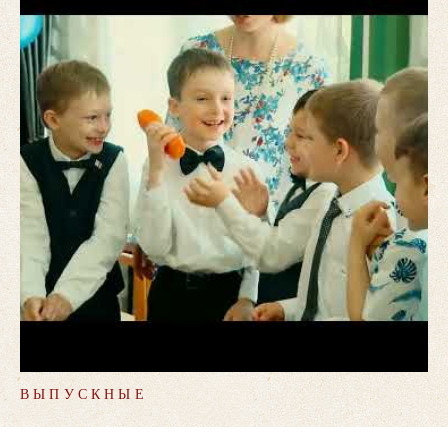
ВЫПУСКНЫЕ