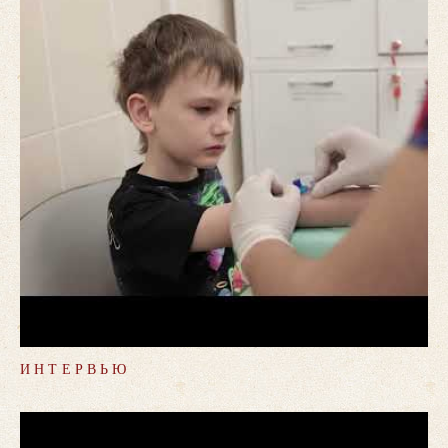
ИНТЕРВЬЮ