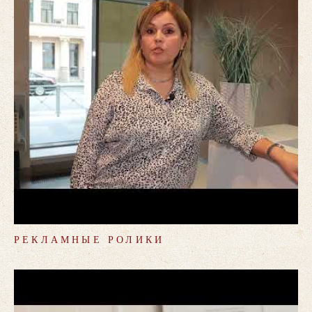
РЕКЛАМНЫЕ РОЛИКИ