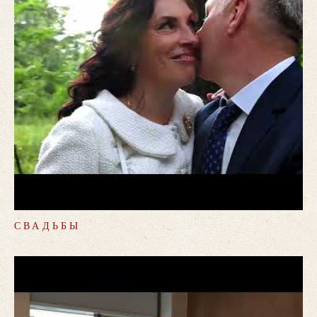
СВАДЬБЫ