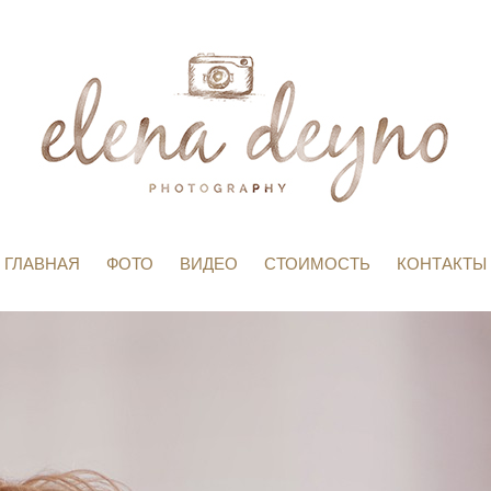
ГЛАВНАЯ
ФОТО
ВИДЕО
СТОИМОСТЬ
КОНТАКТЫ